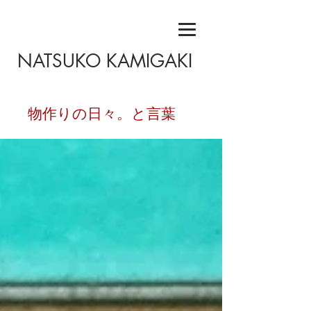
NATSUKO KAMIGAKI
​物作りの日々。と言葉