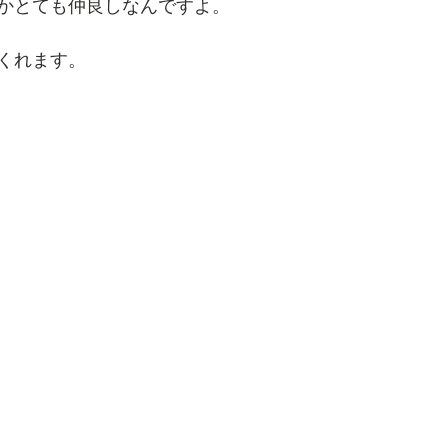
かとても仲良しなんですよ。
くれます。