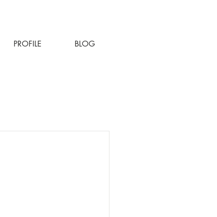
PROFILE
BLOG