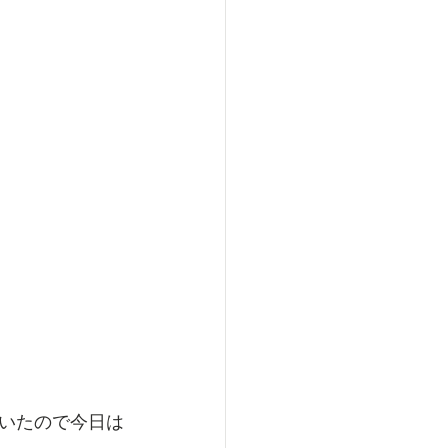
いたので今日は