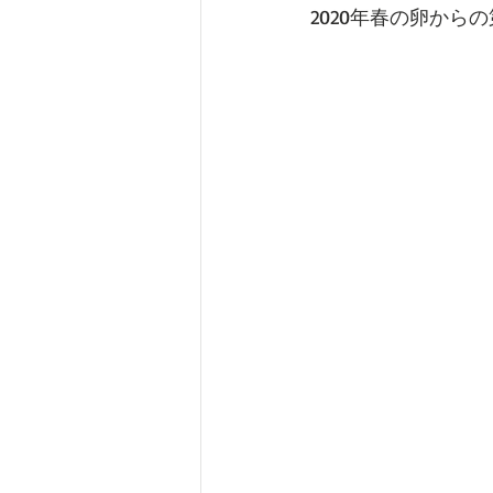
2020年春の卵から