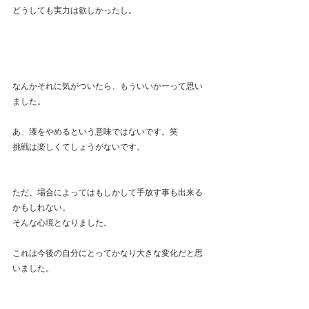
どうしても実力は欲しかったし。
なんかそれに気がついたら、もういいかーって思い
ました。
あ、漆をやめるという意味ではないです。笑
挑戦は楽しくてしょうがないです。
ただ、場合によってはもしかして手放す事も出来る
かもしれない。
そんな心境となりました。
これは今後の自分にとってかなり大きな変化だと思
いました。