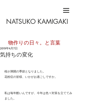
NATSUKO KAMIGAKI
​物作りの日々。と言葉
2019年4月7日
気持ちの変化
桜が満開の季節となりました。
花粉症の皆様、いかがお過ごしですか。
私は毎年酷いんですが、今年は色々対策を立ててみ
ました。