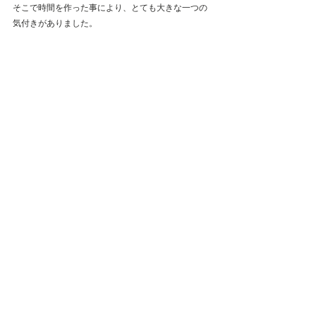
そこで時間を作った事により、とても大きな一つの
気付きがありました。