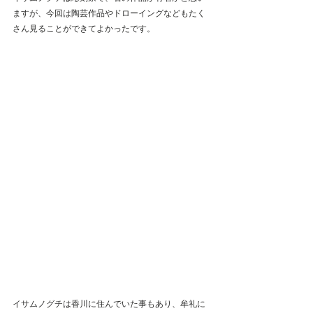
ますが、今回は陶芸作品やドローイングなどもたく
さん見ることができてよかったです。
イサムノグチは香川に住んでいた事もあり、牟礼に