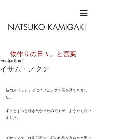
NATSUKO KAMIGAKI
​物作りの日々。と言葉
2018年8月30日
イサム・ノグチ
新宿オペラシティにイサムノグチ展を見てきまし
た。
ずっとずっと行きたかったのですが、ようやく叶い
ました。
イサムノグチは彫刻家で、石の作品が有名かと思い