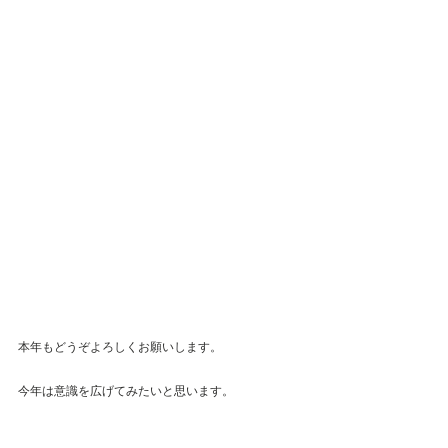
本年もどうぞよろしくお願いします。
今年は意識を広げてみたいと思います。