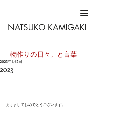
NATSUKO KAMIGAKI
​物作りの日々。と言葉
2023年1月2日
2023
あけましておめでとうございます。