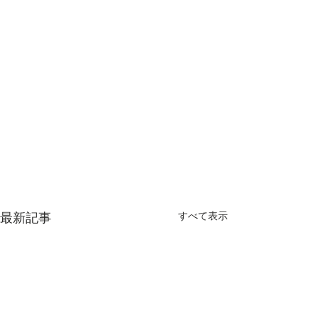
最新記事
すべて表示