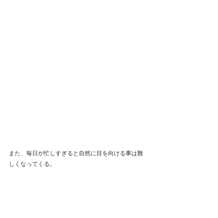
また、毎日が忙しすぎると自然に目を向ける事は難
しくなってくる。