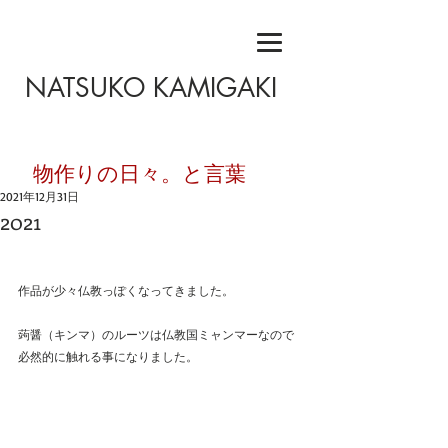
NATSUKO KAMIGAKI
​物作りの日々。と言葉
2021年12月31日
2021
作品が少々仏教っぽくなってきました。
蒟醤（キンマ）のルーツは仏教国ミャンマーなので
必然的に触れる事になりました。