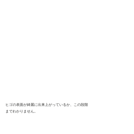
ヒゴの表面が綺麗に出来上がっているか、この段階
までわかりません。