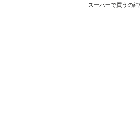
スーパーで買うの結