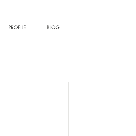
PROFILE
BLOG