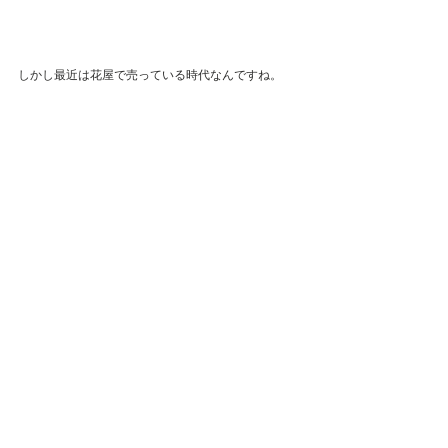
しかし最近は花屋で売っている時代なんですね。