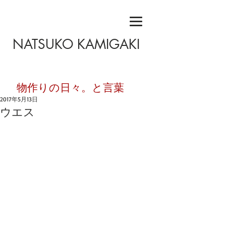
NATSUKO KAMIGAKI
​物作りの日々。と言葉
2017年5月13日
ウエス