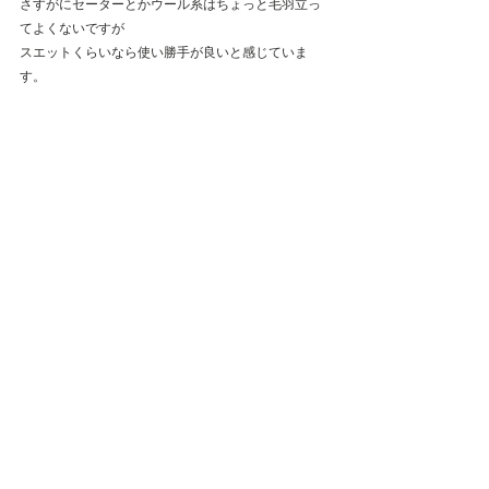
さすがにセーターとかウール系はちょっと毛羽立っ
てよくないですが
スエットくらいなら使い勝手が良いと感じていま
す。