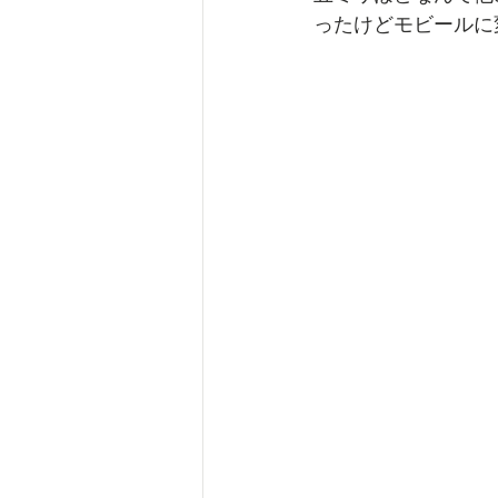
ったけどモビールに