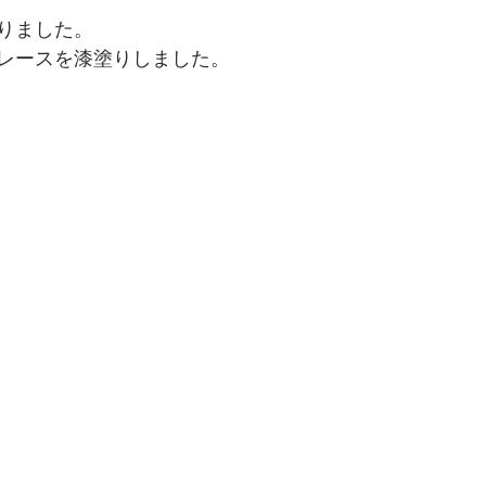
りました。
レースを漆塗りしました。