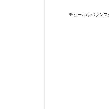
モビールはバランス