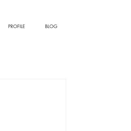
PROFILE
BLOG