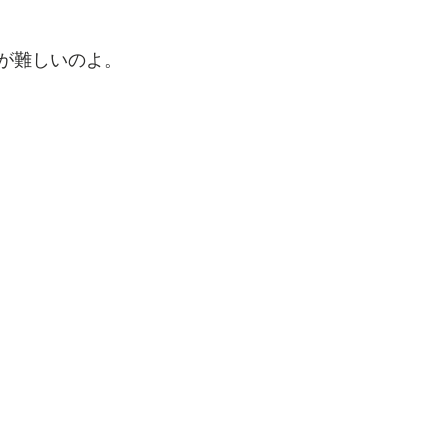
が難しいのよ。