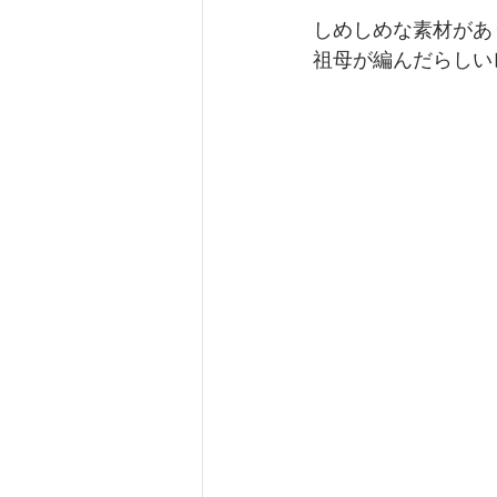
しめしめな素材があ
祖母が編んだらしい