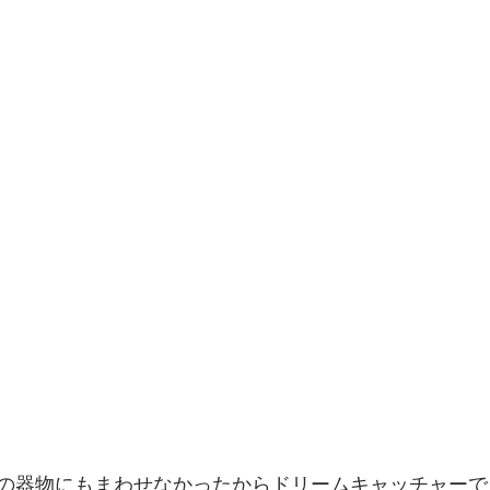
の器物にもまわせなかったからドリームキャッチャーで