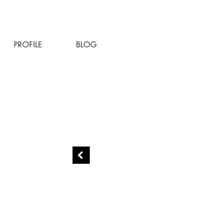
PROFILE
BLOG