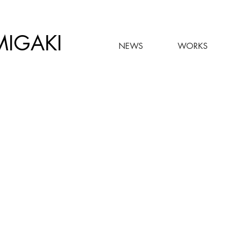
MIGAKI
NEWS
WORKS