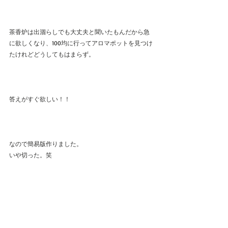
茶香炉は出涸らしでも大丈夫と聞いたもんだから急
に欲しくなり、100均に行ってアロマポットを見つけ
たけれどどうしてもはまらず。
答えがすぐ欲しい！！
なので簡易版作りました。
いや切った。笑