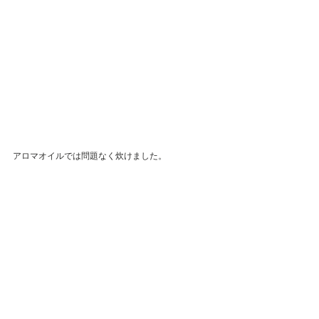
アロマオイルでは問題なく炊けました。