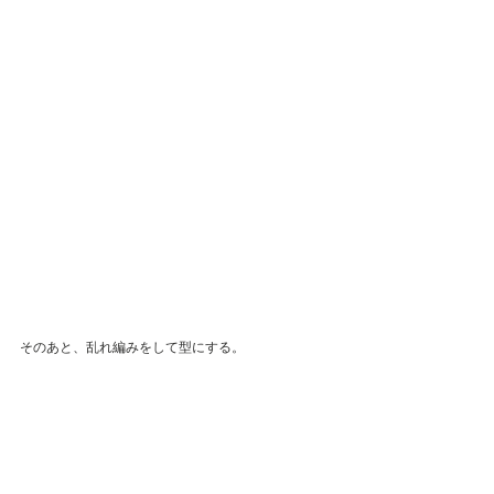
そのあと、乱れ編みをして型にする。