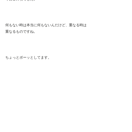
何もない時は本当に何もないんだけど、重なる時は
重なるものですね。
ちょっとボーッとしてます。