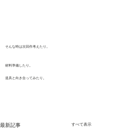
そんな時は次回作考えたり。
材料準備したり。
道具と向き合ってみたり。
最新記事
すべて表示