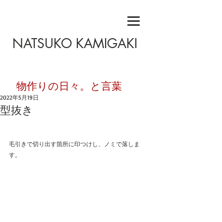
NATSUKO KAMIGAKI
​物作りの日々。と言葉
2022年5月19日
型抜き
毛引きで切り出す箇所に印つけし、ノミで落しま
す。