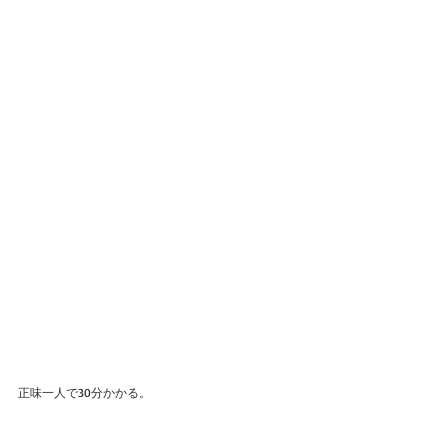
正味一人で30分かかる。