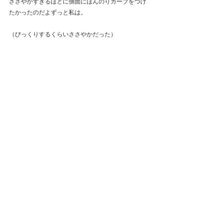
ささやかすぎるほどに側面にほんのりカーブをつけ
たかったのだよずっと私は。
（びっくりするくらいささやかだった）