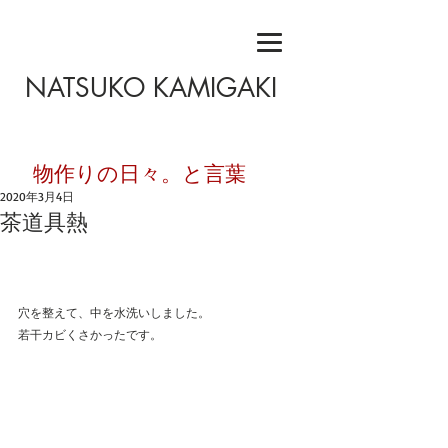
NATSUKO KAMIGAKI
​物作りの日々。と言葉
2020年3月4日
茶道具熱
穴を整えて、中を水洗いしました。
若干カビくさかったです。