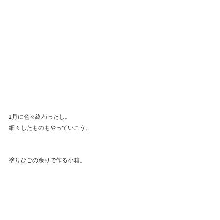
2月に色々終わったし。
細々したものもやっていこう。
塗りひごの余りで作る小箱。