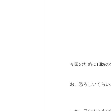
今回のためにsilk
お、恐ろしいくらい
しかしワシのような