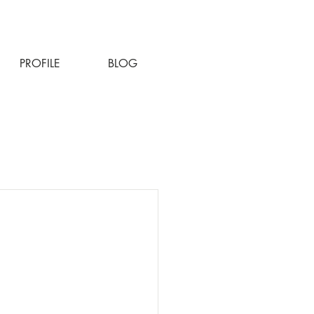
PROFILE
BLOG