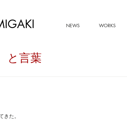
MIGAKI
NEWS
WORKS
々。と言葉
てきた。