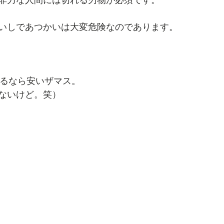
いしであつかいは大変危険なのであります。
えるなら安いザマス。
ないけど。笑）