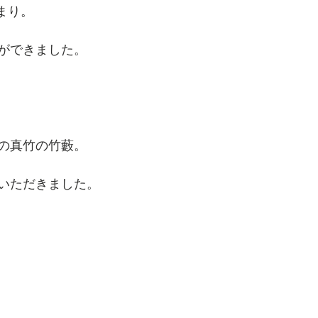
まり。
ができました。
の真竹の竹藪。
いただきました。