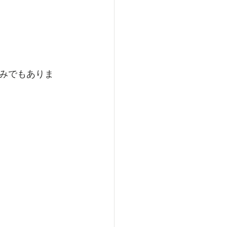
みでもありま