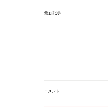
最新記事
コメント
組み木型