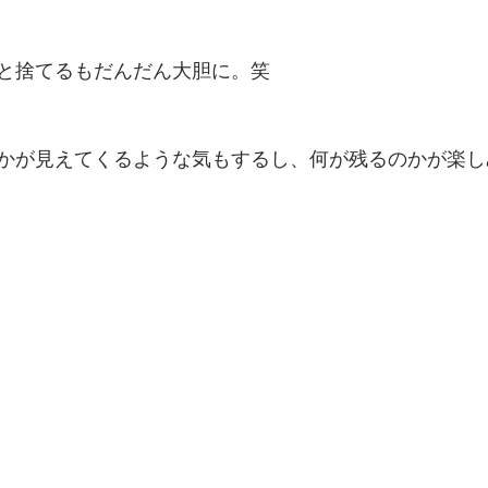
と捨てるもだんだん大胆に。笑
かが見えてくるような気もするし、何が残るのかが楽し