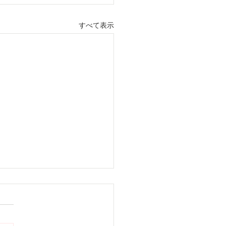
すべて表示