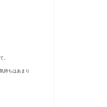
て。
気持ちはあまり