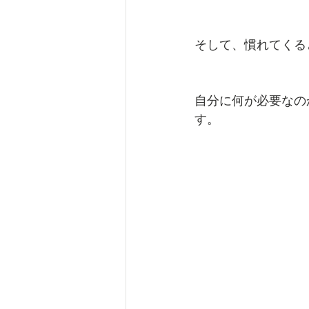
そして、慣れてくる
自分に何が必要なの
す。