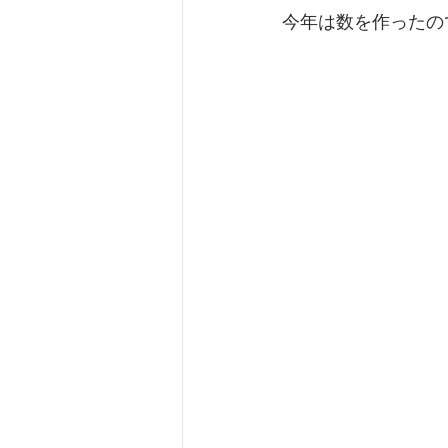
今年は数を作ったの