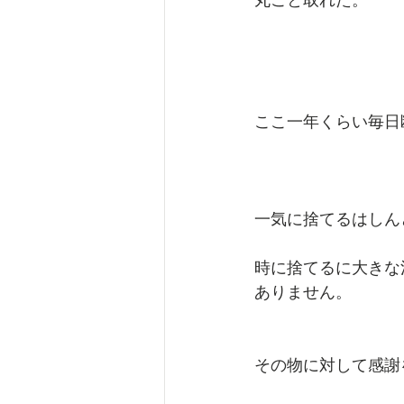
ここ一年くらい毎日
一気に捨てるはしん
時に捨てるに大きな
ありません。
その物に対して感謝