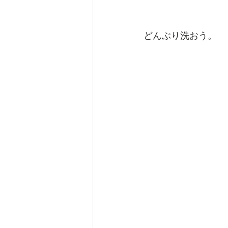
どんぶり洗おう。