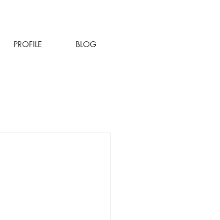
PROFILE
BLOG