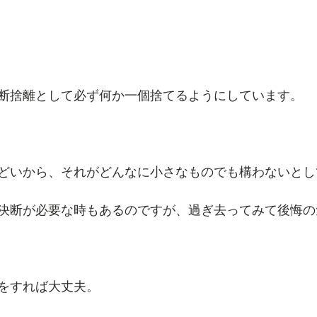
断捨離として必ず何か一個捨てるようにしています。
どいから、それがどんなに小さなものでも構わないとし
決断が必要な時もあるのですが、過ぎ去ってみて後悔の
をすれば大丈夫。