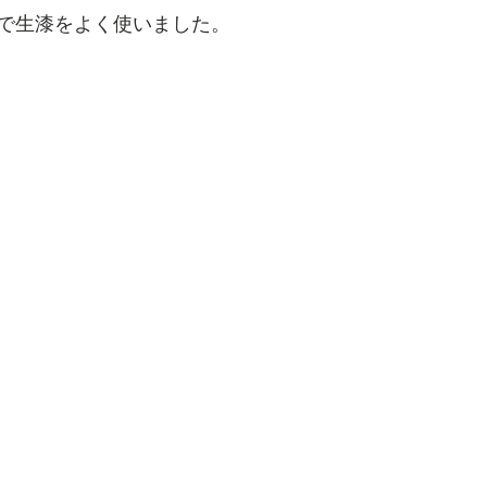
で生漆をよく使いました。