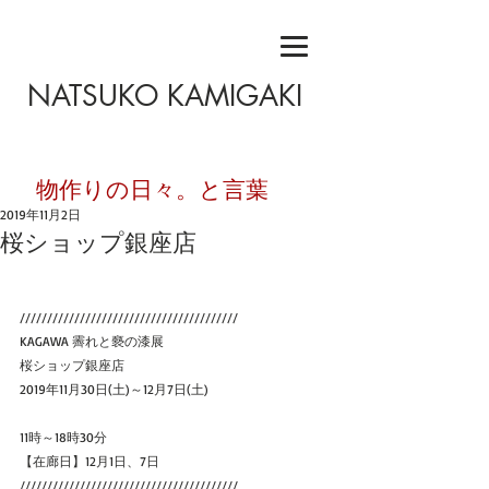
NATSUKO KAMIGAKI
​物作りの日々。と言葉
2019年11月2日
桜ショップ銀座店
////////////////////////////////////////
KAGAWA 霽れと褻の漆展
桜ショップ銀座店
2019年11月30日(土)～12月7日(土)
11時～18時30分
【在廊日】12月1日、7日
////////////////////////////////////////