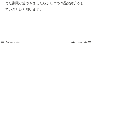
また期限が近づきましたら少しづつ作品の紹介をし
ていきたいと思います。
最新記事
すべて表示