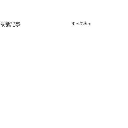
最新記事
すべて表示
コメント