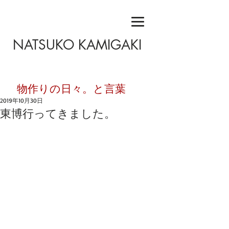
NATSUKO KAMIGAKI
​物作りの日々。と言葉
2019年10月30日
東博行ってきました。