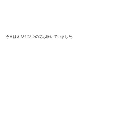
今日はオジギソウの花も咲いていました。