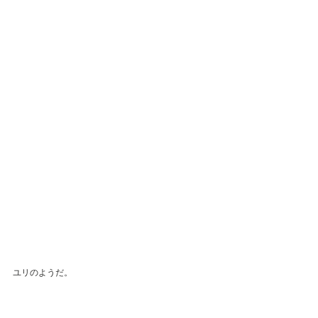
ユリのようだ。