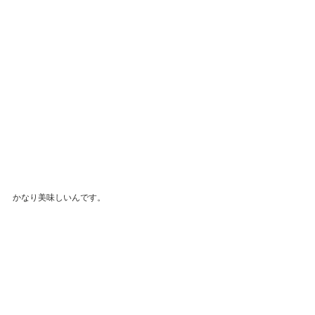
かなり美味しいんです。