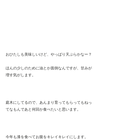
おひたしも美味しいけど、やっぱり天ぷらかなー？
ほんの少しのために油とか面倒なんですが、甘みが
増す気がします。
庭木にしてるので、あんまり育ってもらってもねっ
てなもんであと何回か食べたいと思います。
今年も漆を食べてお腹をキレイキレイにします。