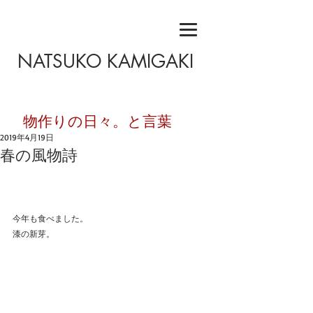
NATSUKO KAMIGAKI
​物作りの日々。と言葉
2019年4月19日
春の風物詩
今年も食べました。
漆の新芽。