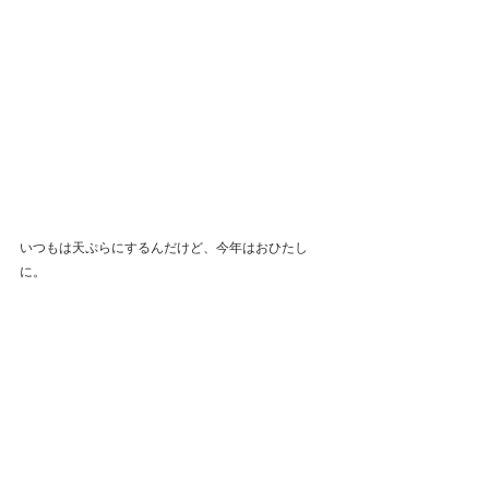
いつもは天ぷらにするんだけど、今年はおひたし
に。