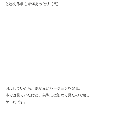
と思える事も結構あったり（笑）
散歩していたら、蕊が赤いバージョンを発見。
本では見ていたけど、実際には初めて見たので嬉し
かったです。