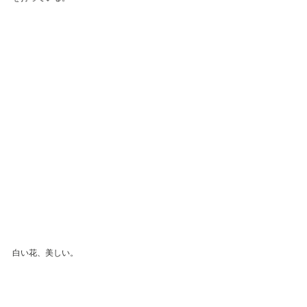
白い花、美しい。