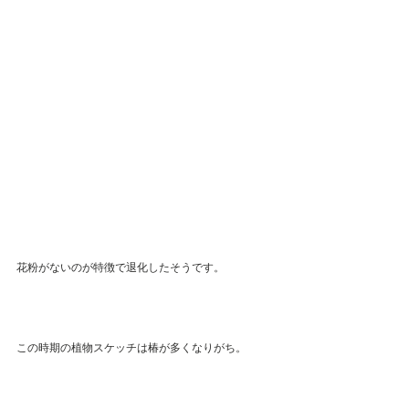
花粉がないのが特徴で退化したそうです。
この時期の植物スケッチは椿が多くなりがち。