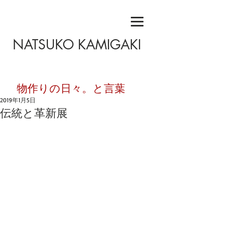
NATSUKO KAMIGAKI
​物作りの日々。と言葉
2019年1月5日
伝統と革新展