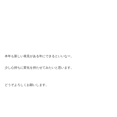
本年も新しい発見がある年にできるといいなー。
少し心持ちに変化を持たせてみたいと思います。
どうぞよろしくお願いします。