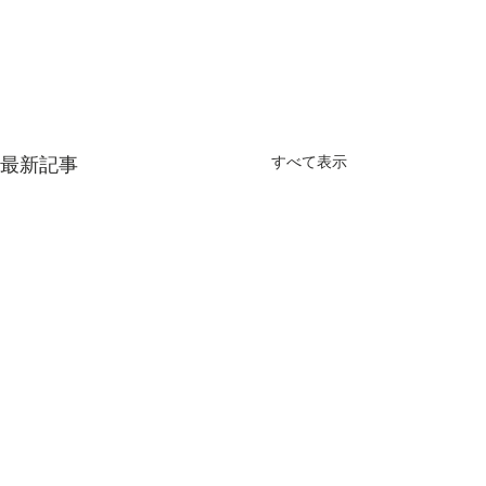
最新記事
すべて表示