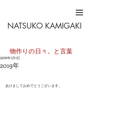
NATSUKO KAMIGAKI
​物作りの日々。と言葉
2019年1月1日
2019年
あけましておめでとうございます。