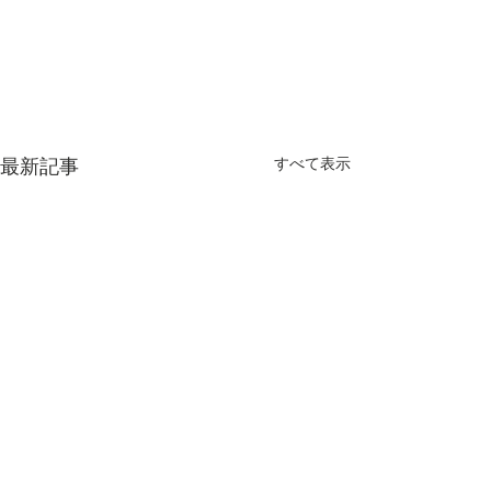
最新記事
すべて表示