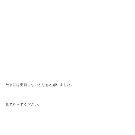
たまには更新しないとなぁと思いました。
見てやってください。