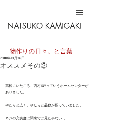
NATSUKO KAMIGAKI
​物作りの日々。と言葉
2018年10月26日
オススメその②
高松にいたころ、西村JOYっていうホームセンターが
ありました。
やたらと広く、やたらと品数が揃っていました。
ネジの充実度は関東では見た事ない…。