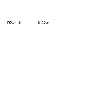
PROFILE
BLOG