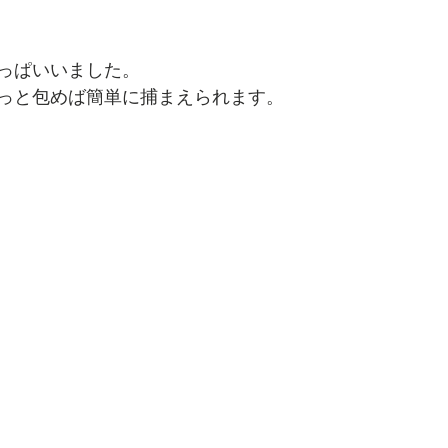
っぱいいました。
っと包めば簡単に捕まえられます。