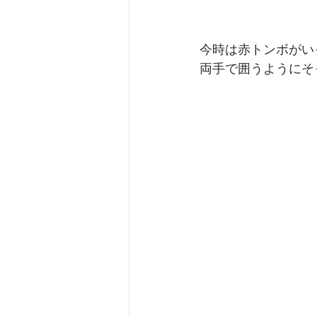
今時は赤トンボがい
両手で囲うようにそ