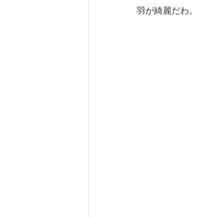
羽が綺麗だわ。