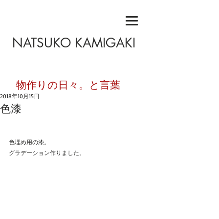
NATSUKO KAMIGAKI
​物作りの日々。と言葉
2018年10月15日
色漆
色埋め用の漆。
グラデーション作りました。