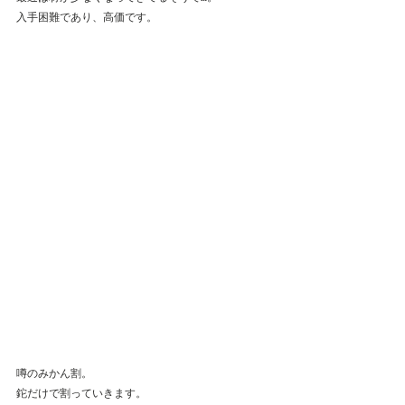
入手困難であり、高価です。
噂のみかん割。
鉈だけで割っていきます。