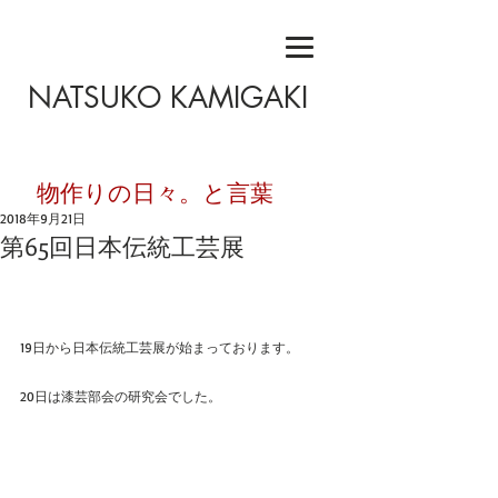
NATSUKO KAMIGAKI
​物作りの日々。と言葉
2018年9月21日
第65回日本伝統工芸展
19日から日本伝統工芸展が始まっております。
20日は漆芸部会の研究会でした。