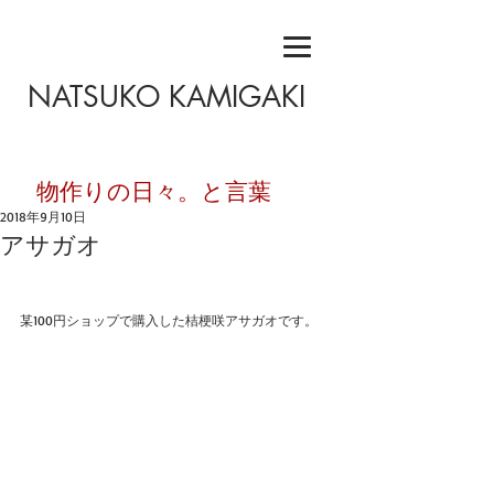
NATSUKO KAMIGAKI
​物作りの日々。と言葉
2018年9月10日
アサガオ
某100円ショップで購入した桔梗咲アサガオです。