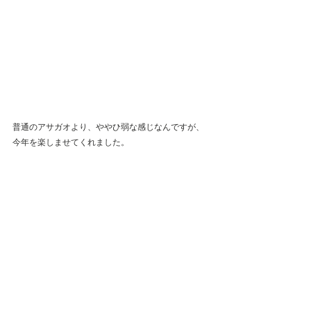
普通のアサガオより、ややひ弱な感じなんですが、
今年を楽しませてくれました。