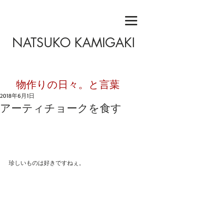
NATSUKO KAMIGAKI
​物作りの日々。と言葉
2018年6月1日
アーティチョークを食す
珍しいものは好きですねぇ。