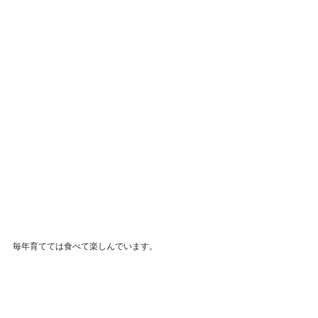
毎年育てては食べて楽しんでいます。