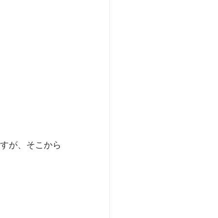
ですが、そこから