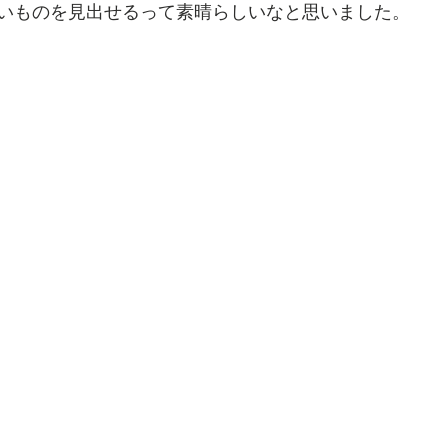
いものを見出せるって素晴らしいなと思いました。