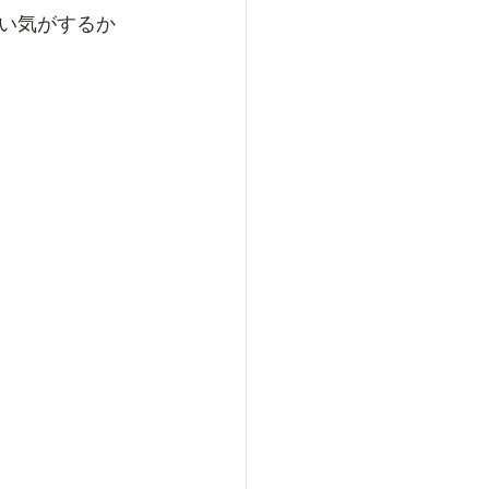
い気がするか