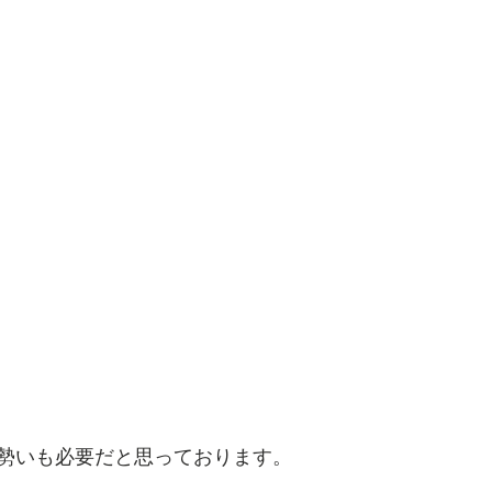
勢いも必要だと思っております。