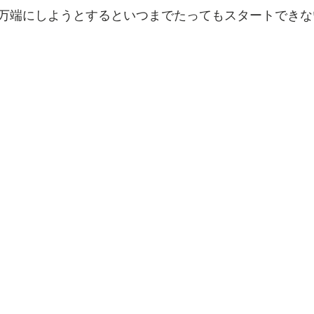
万端にしようとするといつまでたってもスタートできな