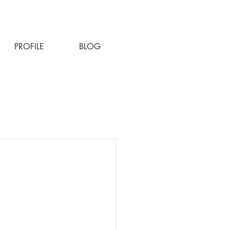
PROFILE
BLOG