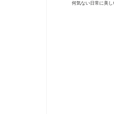
何気ない日常に美し