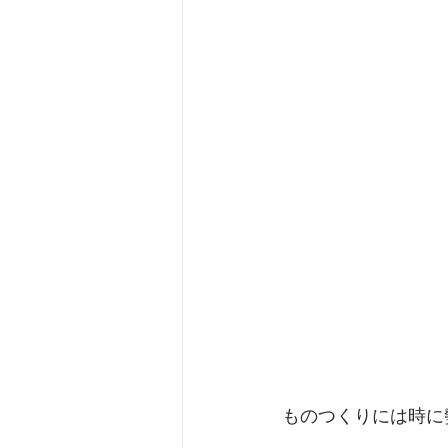
ものつくりには時に