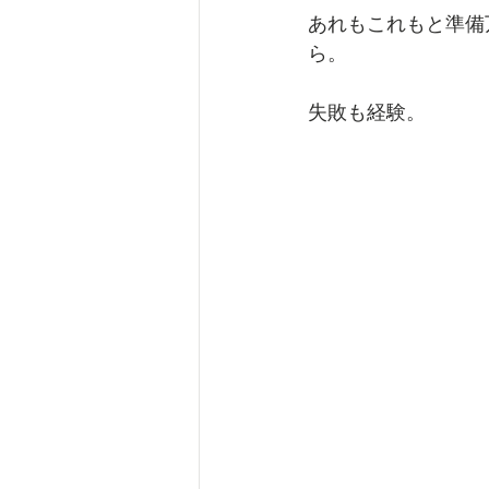
あれもこれもと準備
ら。
失敗も経験。