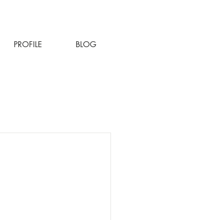
PROFILE
BLOG