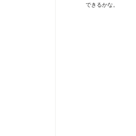
できるかな。