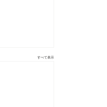
すべて表示