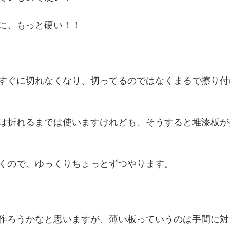
に、もっと硬い！！
すぐに切れなくなり、切ってるのではなくまるで擦り付
は折れるまでは使いますけれども、そうすると堆漆板が
くので、ゆっくりちょっとずつやります。
作ろうかなと思いますが、薄い板っていうのは手間に対