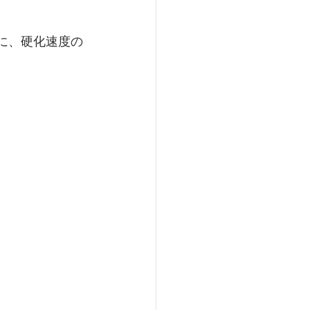
しに、硬化速度の