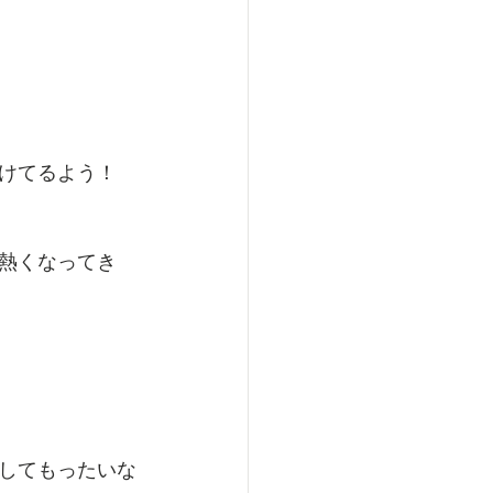
けてるよう！
熱くなってき
してもったいな