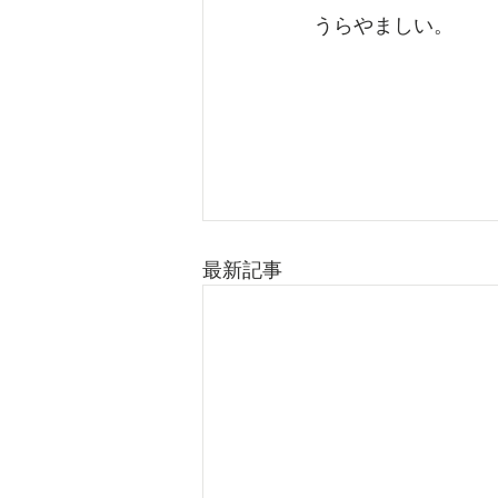
うらやましい。
最新記事