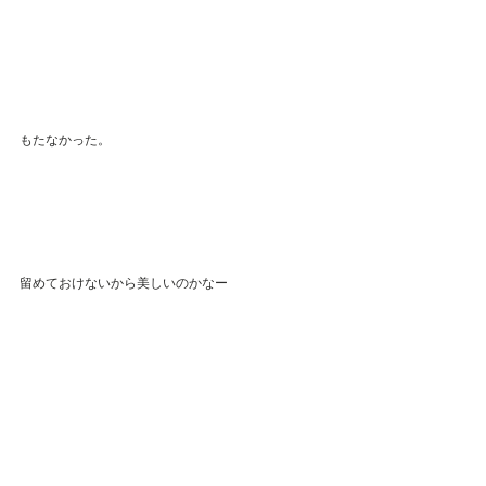
もたなかった。
留めておけないから美しいのかなー