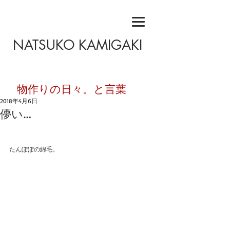
NATSUKO KAMIGAKI
​物作りの日々。と言葉
2018年4月6日
儚い…
たんぽぽの綿毛。