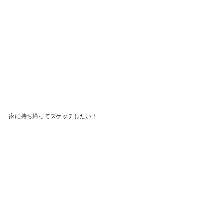
家に持ち帰ってスケッチしたい！