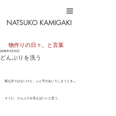
NATSUKO KAMIGAKI
​物作りの日々。と言葉
2018年3月31日
どんぶりを洗う
暇な訳ではないけど、ふと手があいてしまうとき…。
そうだ、どんぶりを洗えばいいと思う。