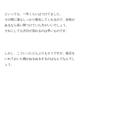
といっても、一年くらいはつけてました。
その間に漆もしっかり硬化してくれるので、余裕が
あるなら長い間つけていた方がいいでしょう。
それにしても月日が流れるのは早いものです。
しかし、こういったどんぶりもそうですが、砥石を
いれておいた桶がぬるぬるするのはなんでなんでし
ょう。