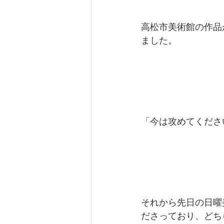
高松市美術館の作品
ました。
「今は攻めてくださ
それから先日の日曜
ださっており、どち