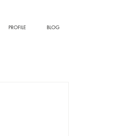
PROFILE
BLOG