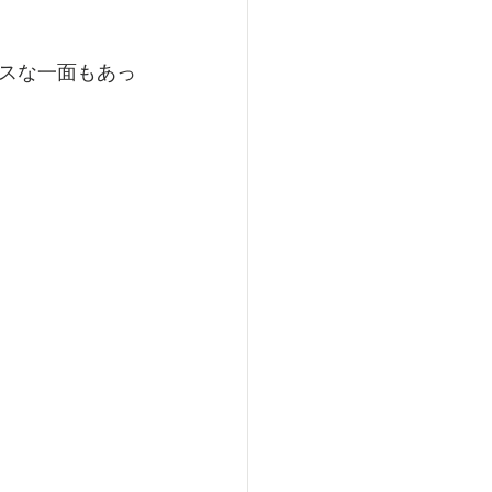
スな一面もあっ