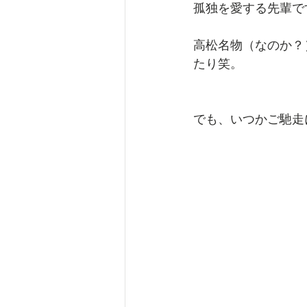
孤独を愛する先輩で
高松名物（なのか？
たり笑。
でも、いつかご馳走