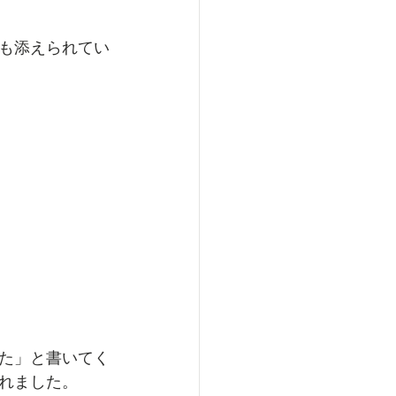
も添えられてい
た」と書いてく
れました。