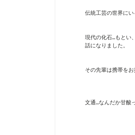
伝統工芸の世界にい
現代の化石…もとい
話になりました。
その先輩は携帯をお
文通…なんだか甘酸