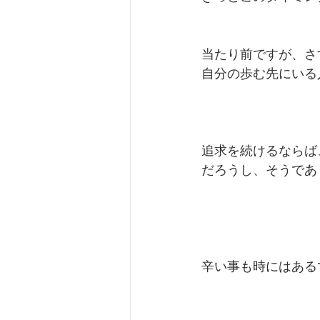
当たり前ですが、さ
自分の歩む先にいる
追求を続けるならば
だろうし、そうであ
辛い事も時にはある