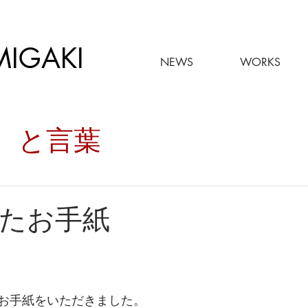
MIGAKI
NEWS
WORKS
々。と言葉
たお手紙
お手紙をいただきました。