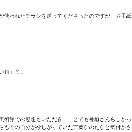
が使われたチラシを送ってくださったのですが、お手紙
いね」と。
美術館での感想もいただき、「とても神垣さんらしかっ
らも今の自分が欲しがっていた言葉なのだなと気付かさ