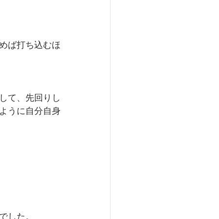
めば打ち込むほ
して、先回りし
ように自分自身
でした。