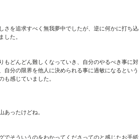
しさを追求すべく無我夢中でしたが、逆に何かに打ち込
ました。
りもどんどん難しくなっていき、自分のやるべき事に対
、自分の限界を他人に決められる事に過敏になるという
のも感じていました。
山あったけどね。
グでそういうのをわかってくださってのと感じたお手紙