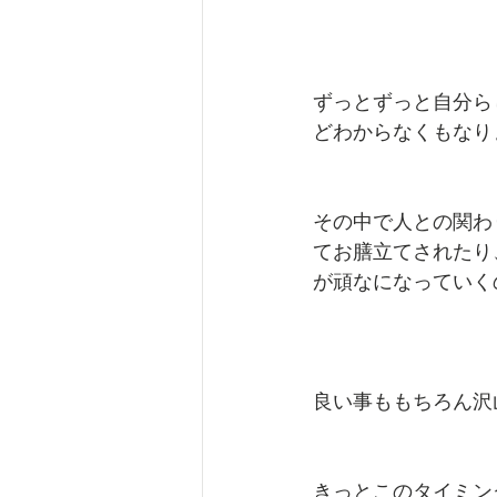
ずっとずっと自分ら
どわからなくもなり
その中で人との関わ
てお膳立てされたり
が頑なになっていく
良い事ももちろん沢
きっとこのタイミン