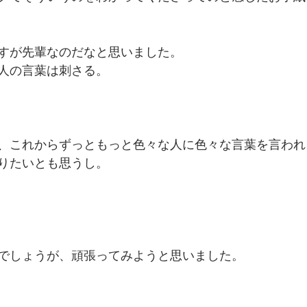
すが先輩なのだなと思いました。
人の言葉は刺さる。
、これからずっともっと色々な人に色々な言葉を言われ
りたいとも思うし。
でしょうが、頑張ってみようと思いました。