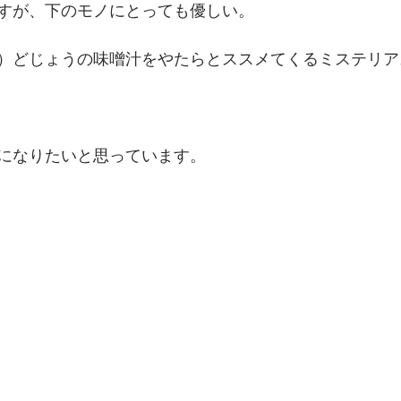
すが、下のモノにとっても優しい。
）どじょうの味噌汁をやたらとススメてくるミステリア
になりたいと思っています。 