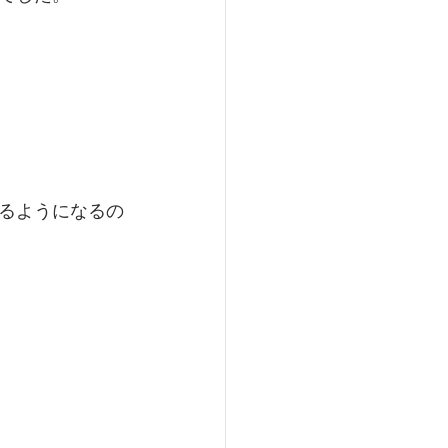
るようになるの