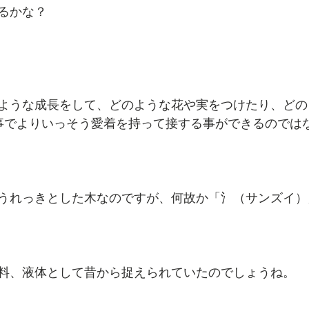
るかな？
ような成長をして、どのような花や実をつけたり、どの
事でよりいっそう愛着を持って接する事ができるのでは
うれっきとした木なのですが、何故か「氵（サンズイ）
料、液体として昔から捉えられていたのでしょうね。