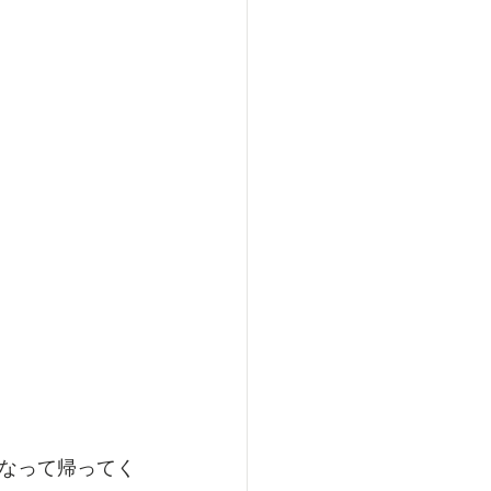
なって帰ってく