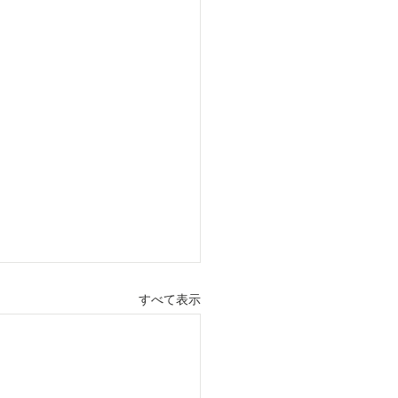
すべて表示