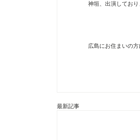
神垣、出演しており
広島にお住まいの方
最新記事