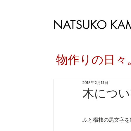
NATSUKO KA
​物作りの日
2018年2月15日
木につい
ふと楊枝の黒文字を