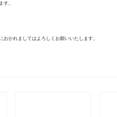
ます。
におかれましてはよろしくお願いいたします。