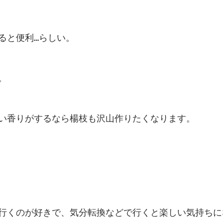
ると便利…らしい。
。
い香りがするなら楊枝も沢山作りたくなります。
行くのが好きで、気分転換などで行くと楽しい気持ちに