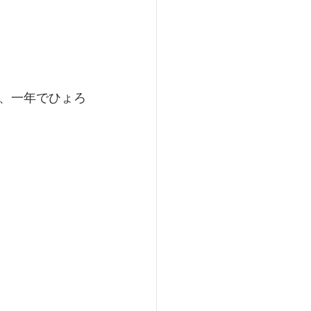
、一年でひょろ