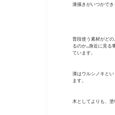
漆掻きがいつかでき
普段使う素材がどの
るのか…身近に見る
ています。
漆はウルシノキとい
ます。
木としてよりも、塗