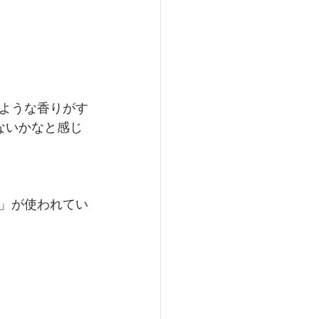
ような香りがす
ないかなと感じ
」が使われてい