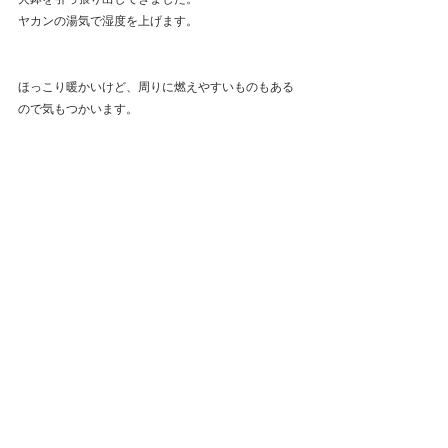
ヤカンの湯気で湿度を上げます。
ほっこり暖かいけど、周りに燃えやすいものもある
ので気もつかいます。