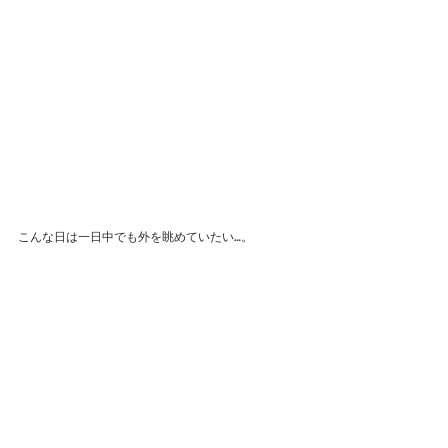
こんな日は一日中でも外を眺めていたい…。