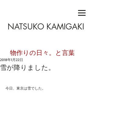
NATSUKO KAMIGAKI
​物作りの日々。と言葉
2018年1月22日
雪が降りました。
今日、東京は雪でした。