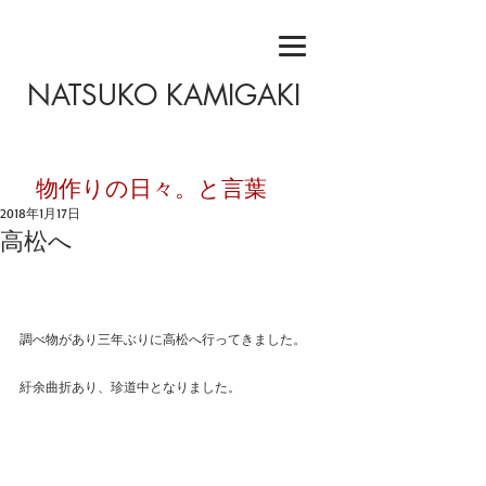
NATSUKO KAMIGAKI
​物作りの日々。と言葉
2018年1月17日
高松へ
調べ物があり三年ぶりに高松へ行ってきました。
紆余曲折あり、珍道中となりました。