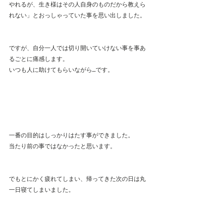
やれるが、生き様はその人自身のものだから教えら
れない」とおっしゃっていた事を思い出しました。
ですが、自分一人では切り開いていけない事を事あ
るごとに痛感します。
いつも人に助けてもらいながら…です。
一番の目的はしっかりはたす事ができました。
当たり前の事ではなかったと思います。
でもとにかく疲れてしまい、帰ってきた次の日は丸
一日寝てしまいました。