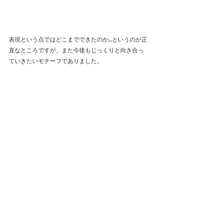
表現という点ではどこまでできたのか…というのが正
直なところですが、また今後もじっくりと向き合っ
ていきたいモチーフでありました。