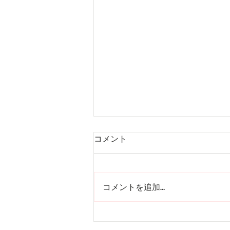
コメント
組み木型
コメントを追加…