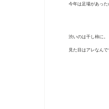
今年は足場があった
渋いのは干し柿に。
見た目はアレなんで