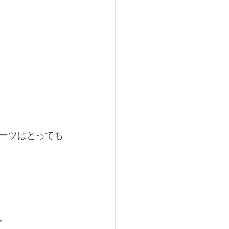
ーツはとっても
。