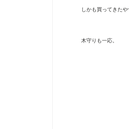
しかも買ってきたや
木守りも一応。