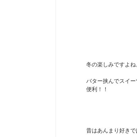
冬の楽しみですよね
バター挟んでスイー
便利！！
昔はあんまり好きで