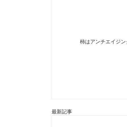
柿はアンチエイジン
最新記事