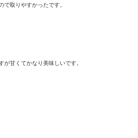
ので取りやすかったです。
すが甘くてかなり美味しいです。