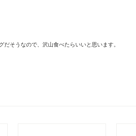
グだそうなので、沢山食べたらいいと思います。