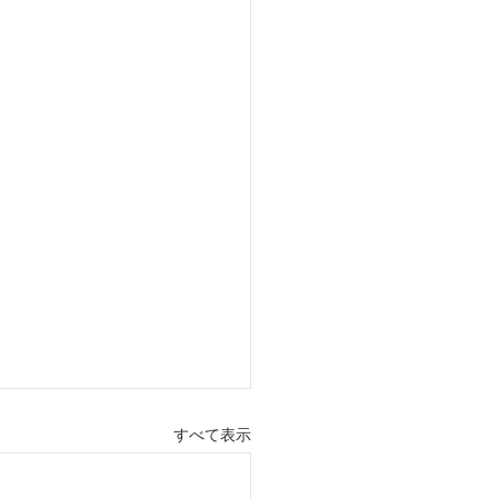
すべて表示