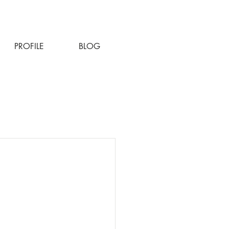
PROFILE
BLOG