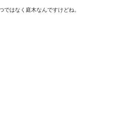
つではなく庭木なんですけどね。