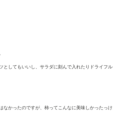
。
ツとしてもいいし、サラダに刻んで入れたりドライフル
はなかったのですが、柿ってこんなに美味しかったっけ