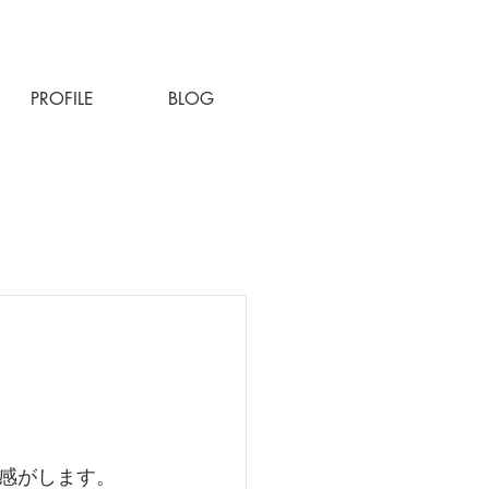
PROFILE
BLOG
感がします。