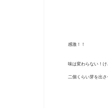
感激！！
味は変わらない！け
二個くらい芽を出さ