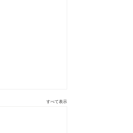
すべて表示