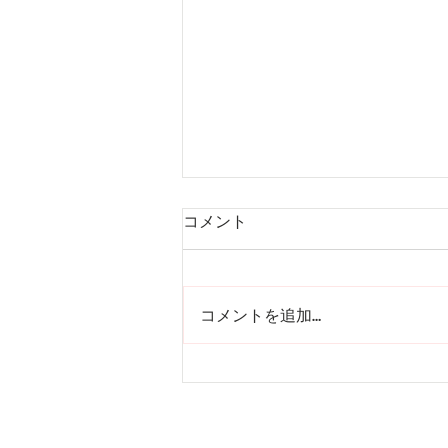
コメント
組み木型
コメントを追加…