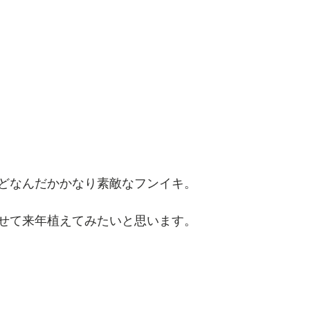
どなんだかかなり素敵なフンイキ。
せて来年植えてみたいと思います。