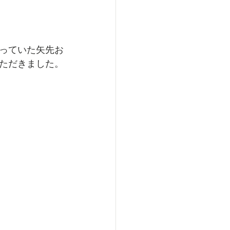
っていた矢先お
ただきました。