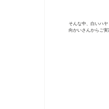
そんな中、白いハヤ
向かいさんからご実