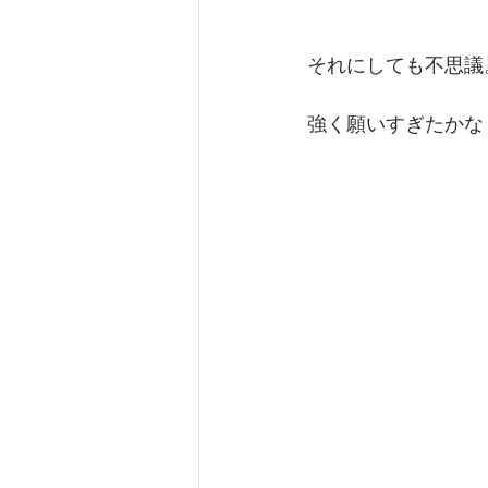
それにしても不思議
強く願いすぎたかな