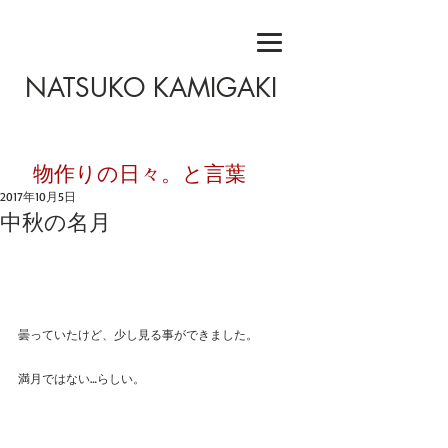
NATSUKO KAMIGAKI
​物作りの日々。と言葉
2017年10月5日
中秋の名月
曇っていたけど、少し見る事ができました。
満月ではない…らしい。