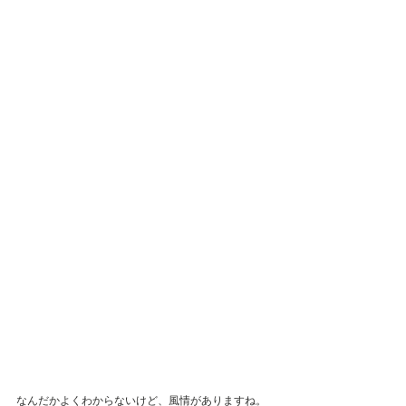
なんだかよくわからないけど、風情がありますね。