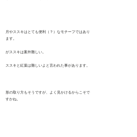
月やススキはとても便利（？）なモチーフではあり
ます。
がススキは案外難しい。
ススキと紅葉は難しいよと言われた事があります。
形の取り方もそうですが、よく見かけるからこそで
すかね。