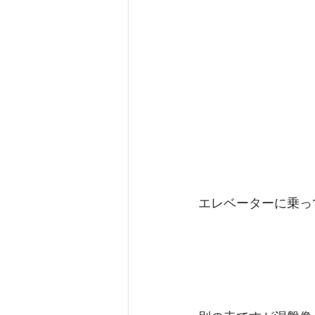
エレベーターに乗っ