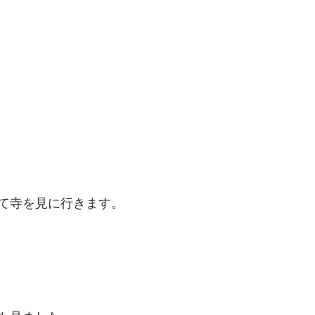
て寺を見に行きます。