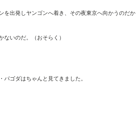
ンを出発しヤンゴンへ着き、その夜東京へ向かうのだか
かないのだ。（おそらく）
・パゴダはちゃんと見てきました。