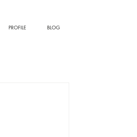
PROFILE
BLOG