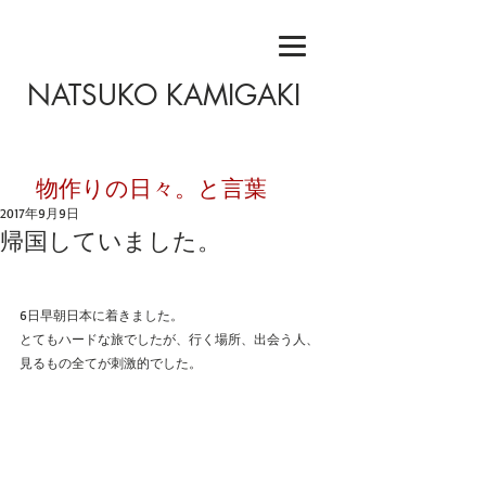
NATSUKO KAMIGAKI
​物作りの日々。と言葉
2017年9月9日
帰国していました。
6日早朝日本に着きました。
とてもハードな旅でしたが、行く場所、出会う人、
見るもの全てが刺激的でした。