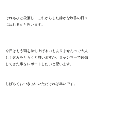
それもひと段落し、これからまた静かな制作の日々
に戻れるかと思います。
今日はもう頭を持ち上げる力もありませんので大人
しく休みをとろうと思いますが、ミャンマーで勉強
してきた事をレポートしたいと思います。
しばらくおつきあいいただければ幸いです。