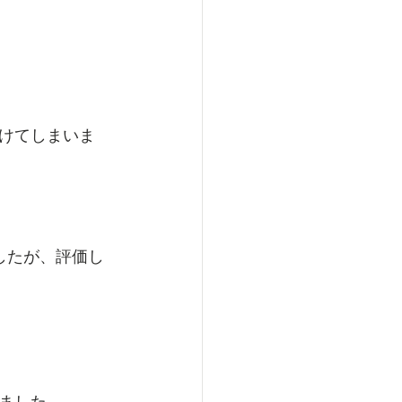
けてしまいま
したが、評価し
ました。