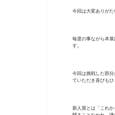
今回は大変ありがた
毎度の事ながら本展
す。
今回は挑戦した部分
ていただき喜びもひ
新人賞とは「これか
驕ることなかれ、謙