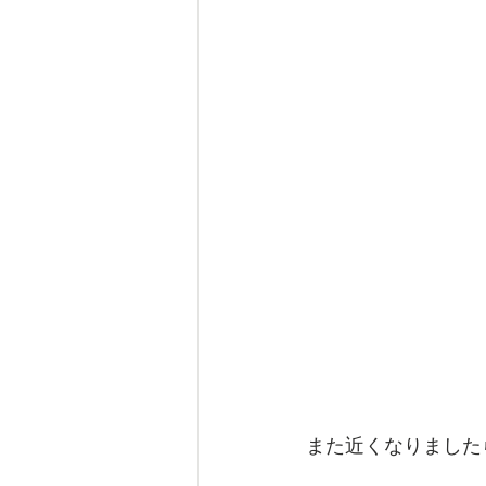
また近くなりました