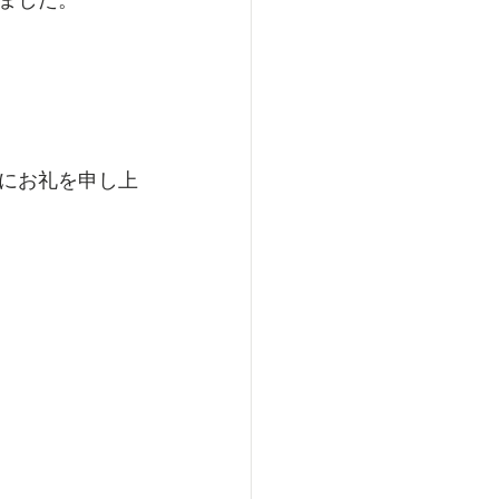
にお礼を申し上