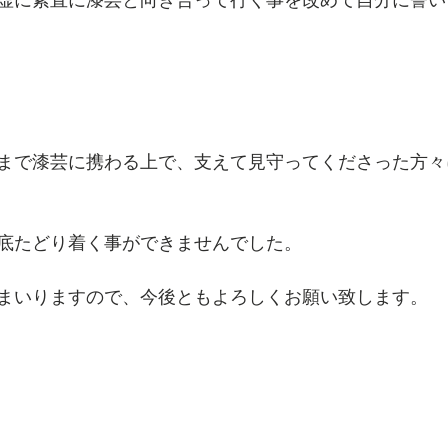
まで漆芸に携わる上で、支えて見守ってくださった方々
底たどり着く事ができませんでした。
まいりますので、今後ともよろしくお願い致します。