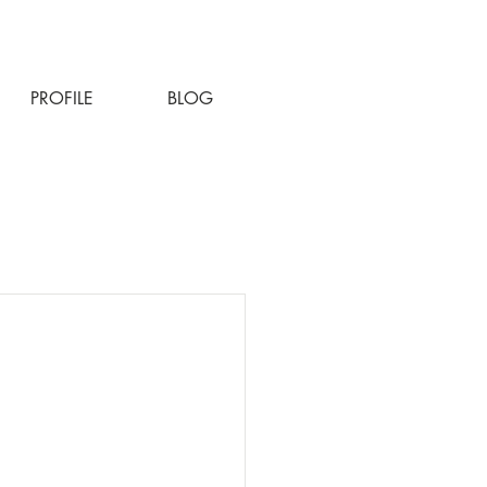
PROFILE
BLOG