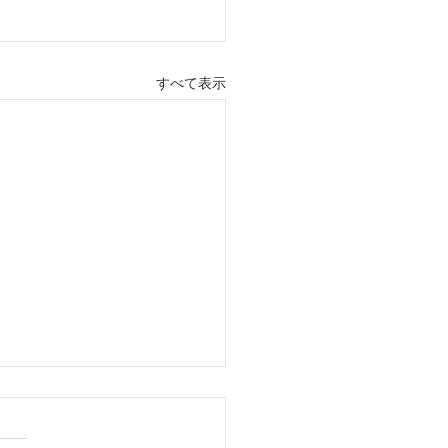
すべて表示