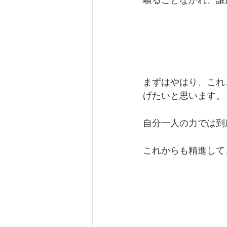
まずはやはり、これ
げたいと思います。
自分一人の力では到
これからも精進して