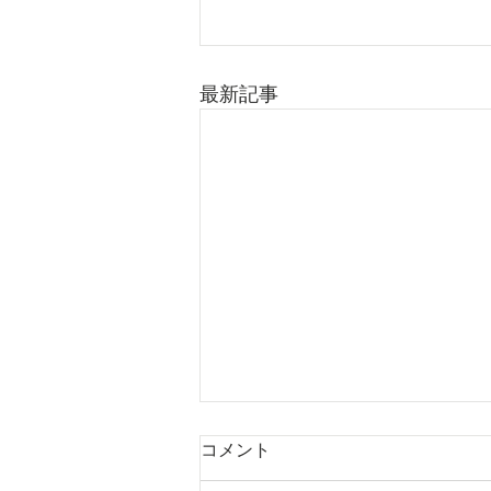
最新記事
コメント