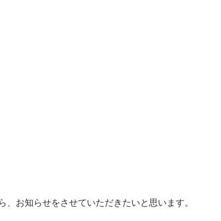
ら、お知らせをさせていただきたいと思います。