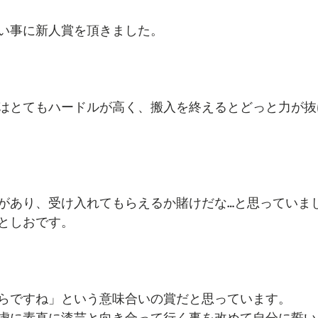
い事に新人賞を頂きました。
はとてもハードルが高く、搬入を終えるとどっと力が抜
があり、受け入れてもらえるか賭けだな…と思っていま
としおです。
らですね」という意味合いの賞だと思っています。
虚に素直に漆芸と向き合って行く事を改めて自分に誓い