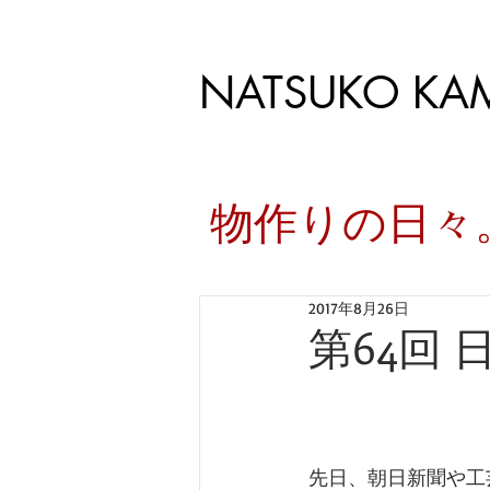
NATSUKO KA
​物作りの日
2017年8月26日
第64回
先日、朝日新聞や工